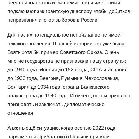
реестр иноагентов и экстремистов) и иже с ними,
подключают эмигрантскую диаспору, чтобы добиться
непризнания итогов выборов в России.
Для нас их потенциальное непризнание не имеет
никакого значения. В нашей истории это уже было.
Взять хотя бы пример Советского Союза. Очень
многие государства не признавали нашу страну аж
до 1940 года. Япония до 1925 года, США и Испания
до 1933 года, Венгрия, Румыния, Чехословакия,
Болгария до 1934 года, страны Балканского
полуострова до 1940 года. И ничего, потом пришлось
признавать и заключать дипломатические
отношения.
А взять ещё ситуацию, когда осенью 2022 года
парламенты Прибалтики и Польши приняли