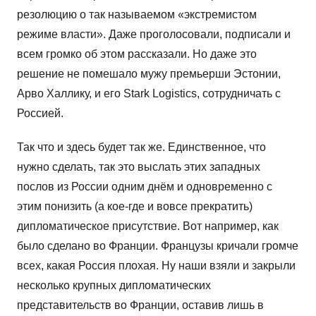
резолюцию о так называемом «экстремистом
режиме власти». Даже проголосовали, подписали и
всем громко об этом рассказали. Но даже это
решение не помешало мужу премьерши Эстонии,
Арво Халлику, и его Stark Logistics, сотрудничать с
Россией.
Так что и здесь будет так же. Единственное, что
нужно сделать, так это выслать этих западных
послов из России одним днём и одновременно с
этим понизить (а кое-где и вовсе прекратить)
дипломатическое присутствие. Вот например, как
было сделано во Франции. Французы кричали громче
всех, какая Россия плохая. Ну наши взяли и закрыли
несколько крупных дипломатических
представительств во Франции, оставив лишь в