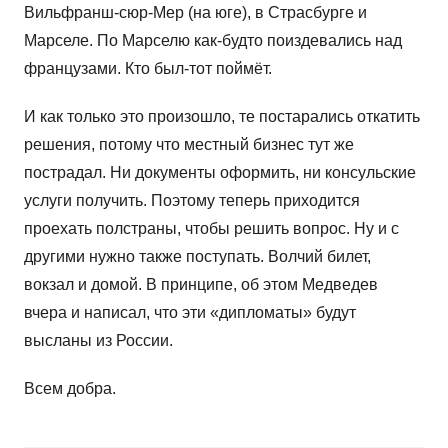
Вильфранш-сюр-Мер (на юге), в Страсбурге и
Марселе. По Марселю как-будто поиздевались над
французами. Кто был-тот поймёт.
И как только это произошло, те постарались откатить
решения, потому что местный бизнес тут же
пострадал. Ни документы оформить, ни консульские
услуги получить. Поэтому теперь приходится
проехать полстраны, чтобы решить вопрос. Ну и с
другими нужно также поступать. Волчий билет,
вокзал и домой. В принципе, об этом Медведев
вчера и написал, что эти «дипломаты» будут
высланы из России.
Всем добра.