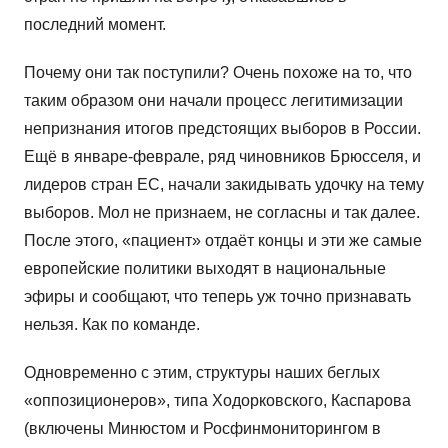
последний момент.
Почему они так поступили? Очень похоже на то, что
таким образом они начали процесс легитимизации
непризнания итогов предстоящих выборов в России.
Ещё в январе-феврале, ряд чиновников Брюсселя, и
лидеров стран ЕС, начали закидывать удочку на тему
выборов. Мол не признаем, не согласны и так далее.
После этого, «пациент» отдаёт концы и эти же самые
европейские политики выходят в национальные
эфиры и сообщают, что теперь уж точно признавать
нельзя. Как по команде.
Одновременно с этим, структуры наших беглых
«оппозиционеров», типа Ходорковского, Каспарова
(включены Минюстом и Росфинмониторингом в