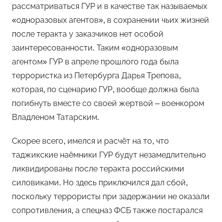
рассматриваться ГУР и в качестве так называемых
«одноразовых агентов», в сохранении чьих жизней
после теракта у заказчиков нет особой
заинтересованности. Таким «одноразовым
агентом» ГУР в апреле прошлого года была
террористка из Петербурга Дарья Трепова,
которая, по сценарию ГУР, вообще должна была
погибнуть вместе со своей жертвой – военкором
Владленом Татарским.
Скорее всего, имелся и расчёт на то, что
таджикские наёмники ГУР будут незамедлительно
ликвидированы после теракта российскими
силовиками. Но здесь приключился дал сбой,
поскольку террористы при задержании не оказали
сопротивления, а спецназ ФСБ также постарался