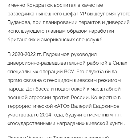
именно Кондратюк воспитал в качестве
разведчика нынешнего шефа ГУР вышеупомянутого
Буданова, при планировании терактов и диверсий
использующего главным образом наработки
британских и американских спецслужб.
В 2020-2022 гг. Евдокимов руководил
диверсионно-разведывательной работой в Силах
специальных операций ВСУ. Его служба была
прямо связана с геноцидом киевским режимом
народа Донбасса и подготовкой к масштабной
военной агрессии против России. Конкретно в
террористической «АТО» Валерий Евдокимов
участвовал с 2014 года, будучи отмеченным т.н.
«государственными наградами» киевской хунты.