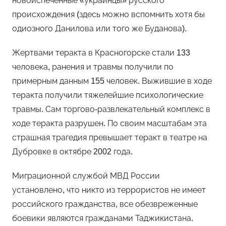
новоиспечённые «украинцы» русского
происхождения (здесь можно вспомнить хотя бы
одиозного Данилова или того же Буданова).
Жертвами теракта в Красногорске стали 133
человека, ранения и травмы получили по
примерным данным 155 человек. Выжившие в ходе
теракта получили тяжелейшие психологические
травмы. Сам торгово-развлекательный комплекс в
ходе теракта разрушен. По своим масштабам эта
страшная трагедия превышает теракт в театре на
Дубровке в октябре 2002 года.
Миграционной службой МВД России
установлено, что никто из террористов не имеет
российского гражданства, все обезвреженные
боевики являются гражданами Таджикистана.