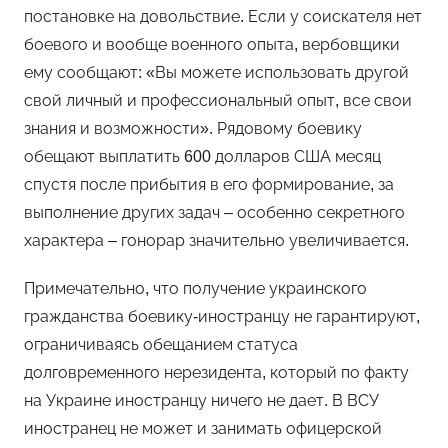
постановке на довольствие. Если у соискателя нет
боевого и вообще военного опыта, вербовщики
ему сообщают: «Вы можете использовать другой
свой личный и профессиональный опыт, все свои
знания и возможности». Рядовому боевику
обещают выплатить 600 долларов США месяц
спустя после прибытия в его формирование, за
выполнение других задач – особенно секретного
характера – гонорар значительно увеличивается.
Примечательно, что получение украинского
гражданства боевику-иностранцу не гарантируют,
ограничиваясь обещанием статуса
долговременного нерезидента, который по факту
на Украине иностранцу ничего не дает. В ВСУ
иностранец не может и занимать офицерской