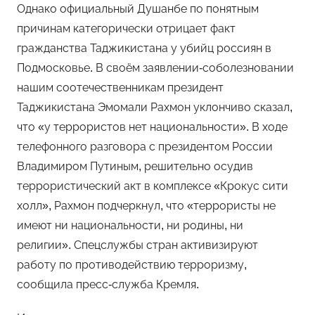
Однако официальный Душанбе по понятным
причинам категорически отрицает факт
гражданства Таджикистана у убийц россиян в
Подмосковье. В своём заявлении-соболезновании
нашим соотечественникам президент
Таджикистана Эмомали Рахмон уклончиво сказал,
что «у террористов нет национальности». В ходе
телефонного разговора с президентом России
Владимиром Путиным, решительно осудив
террористический акт в комплексе «Крокус сити
холл», Рахмон подчеркнул, что «террористы не
имеют ни национальности, ни родины, ни
религии». Спецслужбы стран активизируют
работу по противодействию терроризму,
сообщила пресс-служба Кремля.