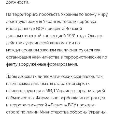
должности.
На территориях посольств Украины по всему миру
действуют законы Украины, то есть вербовка
иностранцев в ВСУ прикрыта Венской
дипломатической конвенцией 1961 года. Однако
действия украинской дипломатии по
международным законам квалифицируются как
организация наёмничества в террористические по
факту вооружённые формирования.
Дабы избежать дипломатических скандалов, так
называемые дипломаты стараются скрыть
официальную связь МИД Украины с организацией
наёмничества. Формально вербовка иностранцев
в террористический «Легион» ВСУ проходит
строго по линии Министерства обороны Украины.