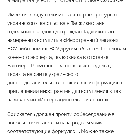
и миграции (Институт стран СНГ) Иван Скориков.
Имеется в виду наличие на интернет-ресурсах
украинского посольства в Таджикистане
отдельных вкладок для граждан Таджикистана,
намеренных вступить в «Иностранный легион»
ВСУ либо помочь ВСУ другим образом. По словам
военного эксперта, полковника в отставке
Бахтиера Рахмонова, за несколько недель до
теракта на сайте украинского
диппредставительства появилась информация о
приглашении иностранцев для вступления в так
называемый «Интернациональный легион».
Соискатель должен пройти собеседование в
посольстве и заполнить на родном языке
соответствующие формуляры. Можно также