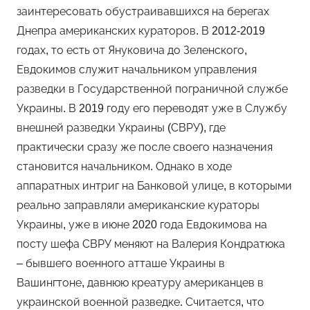
заинтересовать обустраивавшихся на берегах
Днепра американских кураторов. В 2012-2019
годах, то есть от Януковича до Зеленского,
Евдокимов служит начальником управления
разведки в Государственной пограничной службе
Украины. В 2019 году его переводят уже в Службу
внешней разведки Украины (СВРУ), где
практически сразу же после своего назначения
становится начальником. Однако в ходе
аппаратных интриг на Банковой улице, в которыми
реально заправляли американские кураторы
Украины, уже в июне 2020 года Евдокимова на
посту шефа СВРУ меняют на Валерия Кондратюка
– бывшего военного атташе Украины в
Вашингтоне, давнюю креатуру американцев в
украинской военной разведке. Считается, что