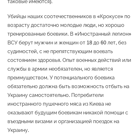
таковые имеются).
Убийцы наших соотечественников в «Крокусе» по
возрасту достаточно молодые люди, но хорошо
тренированные боевики. В «Иностранный легион»
ВСУ берут мужчин и женщин от 18 до 60 лет, без
судимостей, с не препятствующим воевать
состоянием здоровья. Опыт военных действий или
службы в армии необязателен, но является
преимуществом. У потенциального боевика
обязательно должна быть возможность отбыть на
Украину самостоятельно. Потребители
иностранного пушечного мяса из Киева не
оказывают будущим боевикам никакой помощи с
въездными визами и организацией поездок на
Украину.