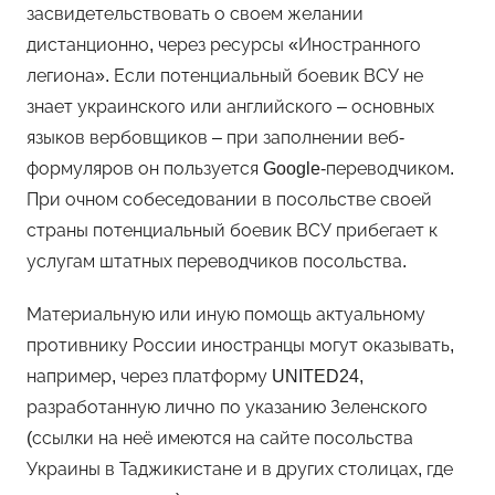
засвидетельствовать о своем желании
дистанционно, через ресурсы «Иностранного
легиона». Если потенциальный боевик ВСУ не
знает украинского или английского – основных
языков вербовщиков – при заполнении веб-
формуляров он пользуется Google-переводчиком.
При очном собеседовании в посольстве своей
страны потенциальный боевик ВСУ прибегает к
услугам штатных переводчиков посольства.
Материальную или иную помощь актуальному
противнику России иностранцы могут оказывать,
например, через платформу UNITED24,
разработанную лично по указанию Зеленского
(ссылки на неё имеются на сайте посольства
Украины в Таджикистане и в других столицах, где