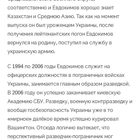
соответственно и Евдокимов хорошо знает
Казахстан и Среднюю Азию. Так как на момент
выпуска он был уроженцем Украины, после
получения лейтенантских погон Евдокимов
вернулся на родину, поступил на службу в
украинскую армию.
С 1994 по 2006 годы Евдокимов служит на
офицерских должностях в пограничных войсках
Украины, занимается главным образом разведкой.
В 2006 году он успешно заканчивает киевскую
Академию СБУ. Разведку, военную контрразведку и
вообще госбезопасность Украины уже в то
«мирное» далёкое время успешно курировал
Вашингтон. Отсюда логично вытекает, что
перспективный разведчик-пограничник мог