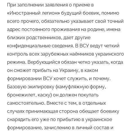
При заполнении заявления о приеме в
«Иностранный легион» будущий боевик, помимо
всего прочего, обязательно указывает свой точный
адрес постоянного проживания на родине, имена
близких родственников, дает другие
конфиденциальные сведения. В ВСУ ведут четкий
контроль всех зарубежных наёмников украинского
режима. Вербующийся обязан четко указать, когда
он сможет прибыть на Украину, в каком
формировании ВСУ хочет служить, и почему.
Базовую экипировку (камуфляжную форму,
бронежилет, каску) он должен покупать
самостоятельно. Вместе с тем, в отдельных
случаях принимающая сторона обещает боевику
снарядить его уже по прибытию в украинское
формирование, зачислению в личный состав и