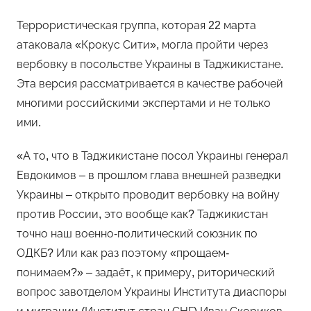
Террористическая группа, которая 22 марта
атаковала «Крокус Сити», могла пройти через
вербовку в посольстве Украины в Таджикистане.
Эта версия рассматривается в качестве рабочей
многими российскими экспертами и не только
ими.
«А то, что в Таджикистане посол Украины генерал
Евдокимов – в прошлом глава внешней разведки
Украины – открыто проводит вербовку на войну
против России, это вообще как? Таджикистан
точно наш военно-политический союзник по
ОДКБ? Или как раз поэтому «прощаем-
понимаем?» – задаёт, к примеру, риторический
вопрос завотделом Украины Института диаспоры