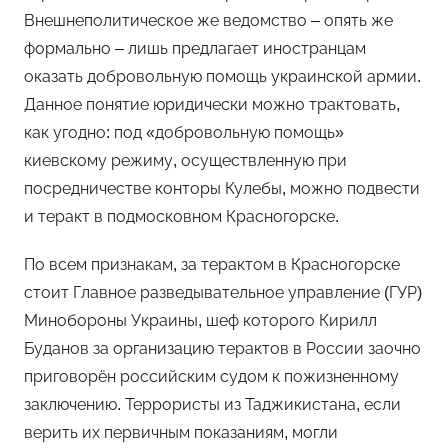
Внешнеполитическое же ведомство – опять же
формально – лишь предлагает иностранцам
оказать добровольную помощь украинской армии.
Данное понятие юридически можно трактовать,
как угодно: под «добровольную помощь»
киевскому режиму, осуществленную при
посредничестве конторы Кулебы, можно подвести
и теракт в подмосковном Красногорске.
По всем признакам, за терактом в Красногорске
стоит Главное разведывательное управление (ГУР)
Минобороны Украины, шеф которого Кирилл
Буданов за организацию терактов в России заочно
приговорён российским судом к пожизненному
заключению. Террористы из Таджикистана, если
верить их первичным показаниям, могли