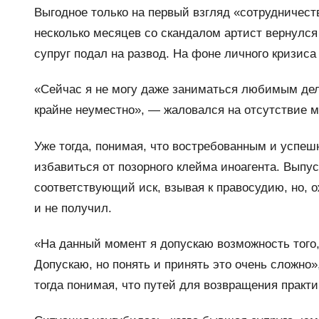
Выгодное только на первый взгляд «сотрудничеств
несколько месяцев со скандалом артист вернулся 
супруг подал на развод. На фоне личного кризис
«Сейчас я не могу даже заниматься любимым дел
крайне неуместно», — жаловался на отсутствие м
Уже тогда, понимая, что востребованным и успеш
избавиться от позорного клейма иноагента. Вып
соответствующий иск, взывая к правосудию, но, о
и не получил.
«На данный момент я допускаю возможность того, 
Допускаю, но понять и принять это очень сложно»
тогда понимая, что путей для возвращения практи