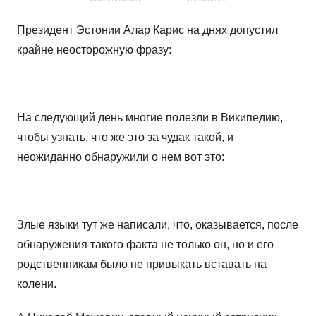
Президент Эстонии Алар Карис на днях допустил
крайне неосторожную фразу:
На следующий день многие полезли в Википедию,
чтобы узнать, что же это за чудак такой, и
неожиданно обнаружили о нем вот это:
Злые языки тут же написали, что, оказывается, после
обнаружения такого факта не только он, но и его
родственникам было не привыкать вставать на
колени.