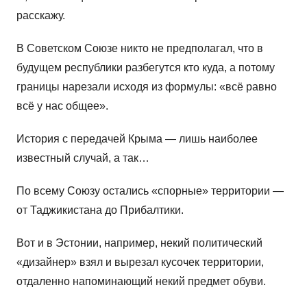
расскажу.
В Советском Союзе никто не предполагал, что в
будущем республики разбегутся кто куда, а потому
границы нарезали исходя из формулы: «всё равно
всё у нас общее».
История с передачей Крыма — лишь наиболее
известный случай, а так…
По всему Союзу остались «спорные» территории —
от Таджикистана до Прибалтики.
Вот и в Эстонии, например, некий политический
«дизайнер» взял и вырезал кусочек территории,
отдаленно напоминающий некий предмет обуви.