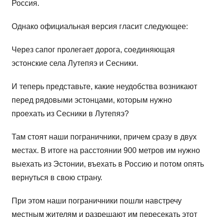
Россия.
Однако официальная версия гласит следующее:
Через сапог пролегает дорога, соединяющая
эстонские села Лутепяэ и Сесники.
И теперь представьте, какие неудобства возникают
перед рядовыми эстонцами, которым нужно
проехать из Сесники в Лутепяэ?
Там стоят наши пограничники, причем сразу в двух
местах. В итоге на расстоянии 900 метров им нужно
выехать из Эстонии, въехать в Россию и потом опять
вернуться в свою страну.
При этом наши пограничники пошли навстречу
местным жителям и разрешают им пересекать этот