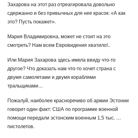
Захарова на этот раз отреагировала довольно
сдержанно и без привычных для нее красок: «А как
это? Пусть покажет».
Мария Владимировна, может не стоит на это
смотреть? Нам всем Евровидения хватило!..
Или Мария Захарова здесь имела ввиду что-то
другое? Что доказать нам что-то хочет страна с
двумя самолетами и двумя кораблями
тральщиками…
Пожалуй, наиболее красноречиво об армии Эстонии
говорит один факт: США по программе военной
помощи передали эстонским военным 1,5 тыс. …
пистолетов.