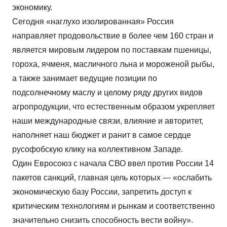
экономику.
Сегодня «наглухо изолированная» Россия
направляет продовольствие в более чем 160 стран и
является мировым лидером по поставкам пшеницы,
гороха, ячменя, масличного льна и мороженой рыбы,
а также занимает ведущие позиции по
подсолнечному маслу и целому ряду других видов
агропродукции, что естественным образом укрепляет
наши международные связи, влияние и авторитет,
наполняет наш бюджет и ранит в самое сердце
русофобскую клику на коллективном Западе.
Один Евросоюз с начала СВО ввел против России 14
пакетов санкций, главная цель которых — «ослабить
экономическую базу России, запретить доступ к
критическим технологиям и рынкам и соответственно
значительно снизить способность вести войну».