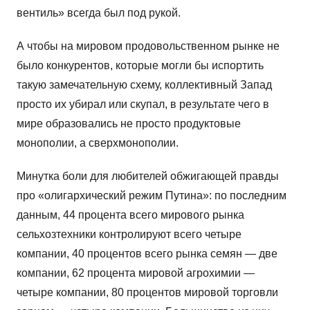
вентиль» всегда был под рукой.
А чтобы на мировом продовольственном рынке не
было конкурентов, которые могли бы испортить
такую замечательную схему, коллективный Запад
просто их убирал или скупал, в результате чего в
мире образовались не просто продуктовые
монополии, а сверхмонополии.
Минутка боли для любителей обжигающей правды
про «олигархический режим Путина»: по последним
данным, 44 процента всего мирового рынка
сельхозтехники контролируют всего четыре
компании, 40 процентов всего рынка семян — две
компании, 62 процента мировой агрохимии —
четыре компании, 80 процентов мировой торговли