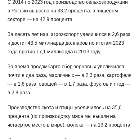
С 2014 по 2023 год производство сельхозпродукции
в России выросло на 33,2 процента, в пищевом
секторе — на 42,9 процента.
За десять лет наш агроэкспорт увеличился в 2,6 раза
и достиг 43,5 миллиарда долларов по итогам 2023
года против 17,1 миллиарда в 2013 году.
За время продэмбарго сбор зерновых увеличился
почти в два раза, масличных — в 2,3 раза, картофеля
— в 1,6 раза, овощей — в 1,7 раза, фруктов и ягод —
в 2,8 раза.
Производство скота и птицы увеличилось на 35,6
процента (по производству мяса мы вышли на
четвертое место в мире), молока — на 13,2 процента.