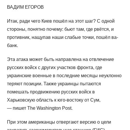
ВАДИМ ЕГОРОВ
Итак, ради чего Киев пошёл на этот шаг? С одной
стороны, понятно почему: бьют там, где рвётся, и
противник, нащупав наши слабые точки, пошёл ва-
банк.
Эта атака может быть направлена на отвлечение
русских войск с других участков фронта, где
украинские военные в последние месяцы неуклонно
теряют позиции. Также украинцы пытаются
помешать продвижению русских войск в
Харьковскую область к юго-востоку от Сум,
— пишет The Washington Post.
При этом американцы отвергают версию о цели