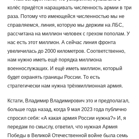
колёс придётся наращивать численность армии в три
раза. Потому что имеющейся численностью мы не
справляемся, линия, которую мы держим на ЛБС,
рассчитана на миллион человек с грехом пополам. У
нас есть этот миллион. А сейчас линия фронта
увеличилась до 2000 километров. Соответственно,
нам нужно иметь ещё порядка миллиона
военнослужащих. И ещё иметь миллион, который
будет охранять границы России. То есть
стратегически нам нужна трёхмиллионная армия.
Кстати, Владимир Владимирович это и предполагал,
больше года назад, когда 9 мая 2023 года публично
спросил себя: «А какая армия России нужна?» И, я
передам по смыслу, ответил, что нужная Армия
Победы в Великой Отечественной войне была семь