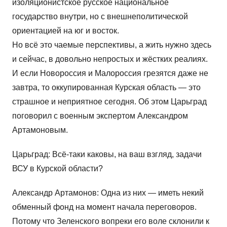
изоляционистское русское национальное
государство внутри, но с внешнеполитической
ориентацией на юг и восток.
Но всё это чаемые перспективы, а жить нужно здесь
и сейчас, в довольно непростых и жёстких реалиях.
И если Новороссия и Малороссия грезятся даже не
завтра, то оккупированная Курская область — это
страшное и неприятное сегодня. Об этом Царьград
поговорил с военным экспертом Александром
Артамоновым.
Царьград: Всё-таки каковы, на ваш взгляд, задачи
ВСУ в Курской области?
Александр Артамонов: Одна из них — иметь некий
обменный фонд на момент начала переговоров.
Потому что Зеленского вопреки его воле склонили к