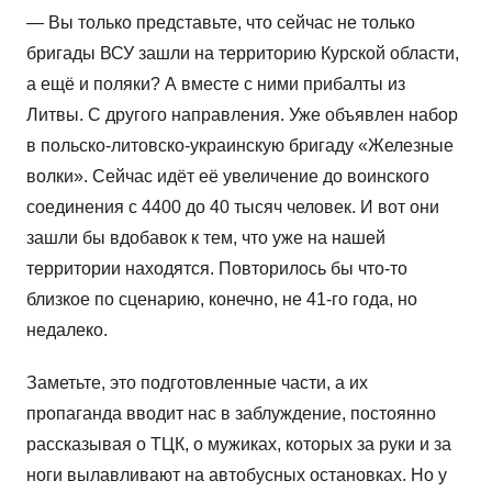
— Вы только представьте, что сейчас не только
бригады ВСУ зашли на территорию Курской области,
а ещё и поляки? А вместе с ними прибалты из
Литвы. С другого направления. Уже объявлен набор
в польско-литовско-украинскую бригаду «Железные
волки». Сейчас идёт её увеличение до воинского
соединения с 4400 до 40 тысяч человек. И вот они
зашли бы вдобавок к тем, что уже на нашей
территории находятся. Повторилось бы что-то
близкое по сценарию, конечно, не 41-го года, но
недалеко.
Заметьте, это подготовленные части, а их
пропаганда вводит нас в заблуждение, постоянно
рассказывая о ТЦК, о мужиках, которых за руки и за
ноги вылавливают на автобусных остановках. Но у