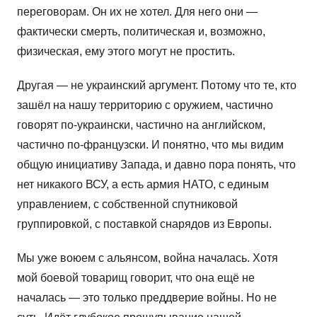
переговорам. Он их не хотел. Для него они —
фактически смерть, политическая и, возможно,
физическая, ему этого могут не простить.
Другая — не украинский аргумент. Потому что те, кто
зашёл на нашу территорию с оружием, частично
говорят по-украински, частично на английском,
частично по-французски. И понятно, что мы видим
общую инициативу Запада, и давно пора понять, что
нет никакого ВСУ, а есть армия НАТО, с единым
управлением, с собственной спутниковой
группировкой, с поставкой снарядов из Европы.
Мы уже воюем с альянсом, война началась. Хотя
мой боевой товарищ говорит, что она ещё не
началась — это только преддверие войны. Но не