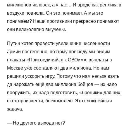
миллионов человек, а у нас… И вроде как реплика в
воздухе повисла. Он это понимает. А мы это
понимаем? Наши противники прекрасно понимают,
они великолепно выучены.
Путин хотел провести увеличение численности
армии постепенно, поэтому повсюду мы видим
плакаты «Присоединяйся к СВОим», выплаты в
Москве уже составляют два миллиона. Но нам
решили ускорить игру. Потому что нам нельзя взять
да нарожать ещё два миллиона бойцов — их надо
вооружить, их надо подготовить, «броники» для них
всех произвести, боекомплект. Это сложнейшая
задача.
— Но другого выхода нет?