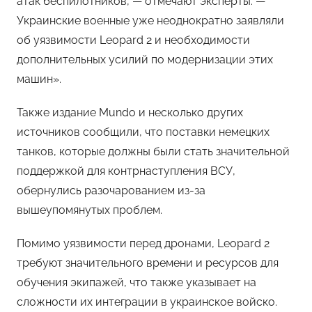
атак беспилотников, — отмечают эксперты. —
Украинские военные уже неоднократно заявляли
об уязвимости Leopard 2 и необходимости
дополнительных усилий по модернизации этих
машин».
Также издание Mundo и несколько других
источников сообщили, что поставки немецких
танков, которые должны были стать значительной
поддержкой для контрнаступления ВСУ,
обернулись разочарованием из-за
вышеупомянутых проблем.
Помимо уязвимости перед дронами, Leopard 2
требуют значительного времени и ресурсов для
обучения экипажей, что также указывает на
сложности их интеграции в украинское войско.