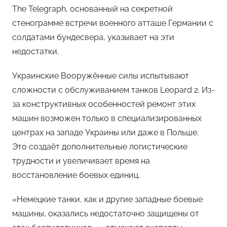
The Telegraph, основанный на секретной
стенограмме встречи военного атташе Германии с
солдатами бундесвера, указывает на эти
недостатки.
Украинские Вооружённые силы испытывают
сложности с обслуживанием танков Leopard 2. Из-
за конструктивных особенностей ремонт этих
машин возможен только в специализированных
центрах на западе Украины или даже в Польше.
Это создаёт дополнительные логистические
трудности и увеличивает время на
восстановление боевых единиц.
«Немецкие танки, как и другие западные боевые
машины, оказались недостаточно защищены от