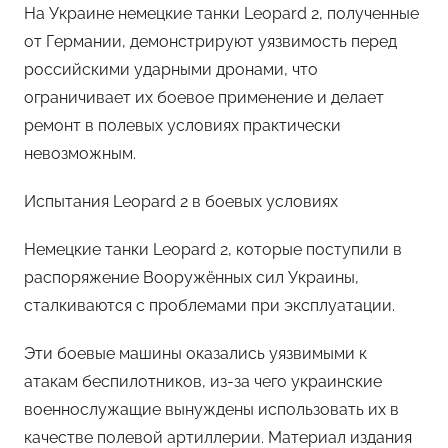
На Украине немецкие танки Leopard 2, полученные
от Германии, демонстрируют уязвимость перед
российскими ударными дронами, что
ограничивает их боевое применение и делает
ремонт в полевых условиях практически
невозможным.
Испытания Leopard 2 в боевых условиях
Немецкие танки Leopard 2, которые поступили в
распоряжение Вооружённых сил Украины,
сталкиваются с проблемами при эксплуатации.
Эти боевые машины оказались уязвимыми к
атакам беспилотников, из-за чего украинские
военнослужащие вынуждены использовать их в
качестве полевой артиллерии. Материал издания