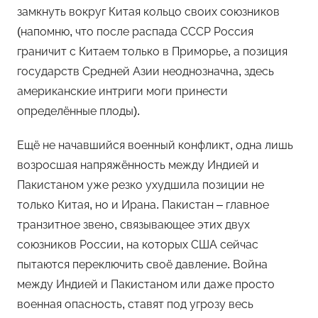
замкнуть вокруг Китая кольцо своих союзников
(напомню, что после распада СССР Россия
граничит с Китаем только в Приморье, а позиция
государств Средней Азии неоднозначна, здесь
американские интриги моги принести
определённые плоды).
Ещё не начавшийся военный конфликт, одна лишь
возросшая напряжённость между Индией и
Пакистаном уже резко ухудшила позиции не
только Китая, но и Ирана. Пакистан – главное
транзитное звено, связывающее этих двух
союзников России, на которых США сейчас
пытаются переключить своё давление. Война
между Индией и Пакистаном или даже просто
военная опасность, ставят под угрозу весь