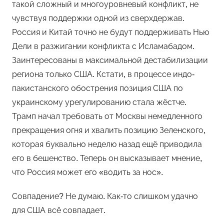
такой сложный и многоуровневый конфликт, не
чувствуя поддержки одной из сверхдержав.
Россия и Китай точно не будут поддерживать Нью
Дели в разжигании конфликта с Исламабадом.
Заинтересованы в максимальной дестабилизации
региона только США. Кстати, в процессе индо-
пакистанского обострения позиция США по
украинскому урегулированию стала жёстче.
Трамп начал требовать от Москвы немедленного
прекращения огня и хвалить позицию Зеленского,
которая буквально неделю назад ещё приводила
его в бешенство. Теперь он высказывает мнение,
что Россия может его «водить за нос».
Совпадение? Не думаю. Как-то слишком удачно
для США всё совпадает.