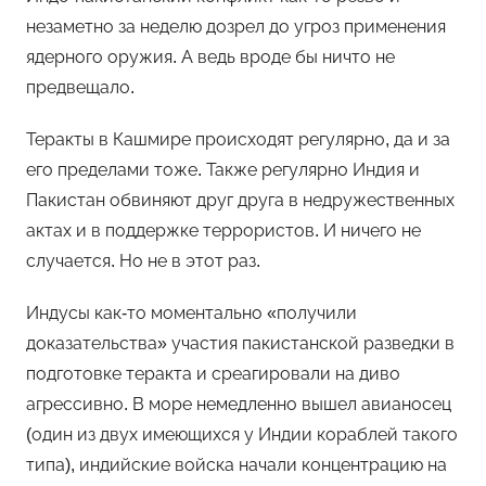
незаметно за неделю дозрел до угроз применения
ядерного оружия. А ведь вроде бы ничто не
предвещало.
Теракты в Кашмире происходят регулярно, да и за
его пределами тоже. Также регулярно Индия и
Пакистан обвиняют друг друга в недружественных
актах и в поддержке террористов. И ничего не
случается. Но не в этот раз.
Индусы как-то моментально «получили
доказательства» участия пакистанской разведки в
подготовке теракта и среагировали на диво
агрессивно. В море немедленно вышел авианосец
(один из двух имеющихся у Индии кораблей такого
типа), индийские войска начали концентрацию на