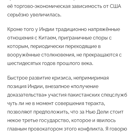
её торгово-экономическая зависимость от США
серьёзно увеличилась.
Кроме того у Индии традиционно напряжённые
отношения с Китаем, приграничные споры с
которым, периодически переходящие в
вооружённые столкновения, не прекращаются с
шестидесятых годов прошлого века.
Быстрое развитие кризиса, непримиримая
позиция Индии, внезапное «получение
доказательства» участия пакистанских спецслужб
чуть ли не в момент совершения теракта,
позволяют предположить, что за Нью Дели стоит
некое третье государство, которое и явилось
главным провокатором этого конфликта. Я говорю