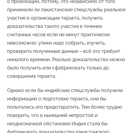
о провокации, потому, что независимо от того
принимали ли пакистанские спецслужбы реальное
участие в организации теракта, получить
доказательства такого участия в течение
считанных часов если не минут практически
невозможно: улики надо собрать, изучить,
проверить полученные данные – всё это требует
немалого времени. Реально доказательства можно
было получить или сфабриковать только до
совершения теракта.
Однако если бы индийские спецслужбы получили
информацию о подготовке теракта, они бы
попытались его предотвратить. Тем более трудно
поверить, что в нынешней непростой и
неоднозначной обстановке Индия стала бы
фабриковать доказательства пакистанского