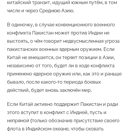
китайский транзит, идущий южным путём, в том
числе и через Среднюю Азию.
В одиночку, в случае конвенционного военного
конфликта Пакистан может против Индии не
выстоять, о чём говорит недвусмысленная угроза
пакистанских военных ядерным оружием. Если
Китай не вмешается, он теряет позиции в Азии,
независимо от того, будет ли в ходе конфликта
применено ядерное оружие или, как это и раньше
бывало, после какого-то периода боевых
действий, будет вновь заключён мир.
Если Китай активно поддержит Пакистан и ради
этого вступит в конфликт с Индией, пусть и
непрямой (только обозначив присутствие своего
флота в Индийском океане, чтобы сковать