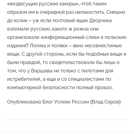
«вездесущие русские хакеры», чтоб таким
образом им в очередной раз напакостить. Смешно
до колик – уж если почтовый ящик Дворчика
взломали русские, какого ж рожна они
организовали «информационный слив» в польские
издания? Логика и поляки – явно несовместимые
вещи. С другой стороны, если бы подобные вещи и
были правдой, то свидетельствовали бы лишь о
том, что у Варшавы не только с пилотами для
истребителей, а еще и со специалистами по
компьютерной безопасности полный провал.
Опубликовано Блог Успехи России (Влад Серов)