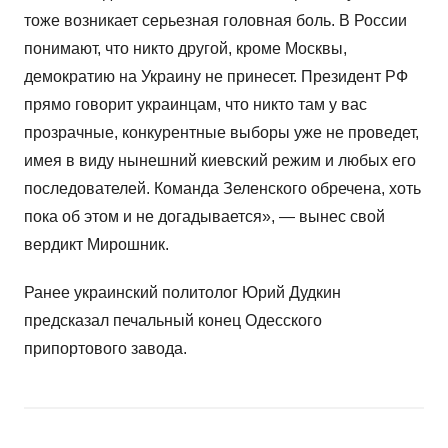
тоже возникает серьезная головная боль. В России
понимают, что никто другой, кроме Москвы,
демократию на Украину не принесет. Президент РФ
прямо говорит украинцам, что никто там у вас
прозрачные, конкурентные выборы уже не проведет,
имея в виду нынешний киевский режим и любых его
последователей. Команда Зеленского обречена, хоть
пока об этом и не догадывается», — вынес свой
вердикт Мирошник.
Ранее украинский политолог Юрий Дудкин
предсказал печальный конец Одесского
припортового завода.