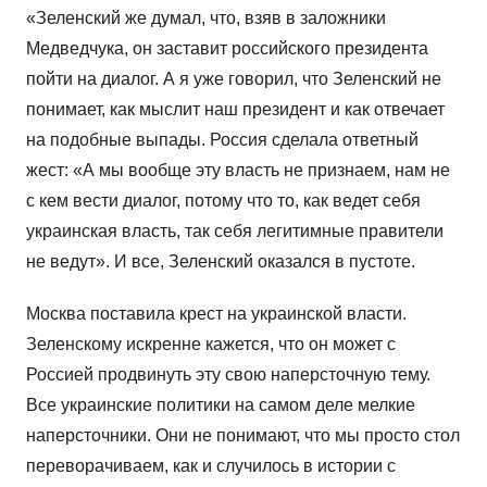
«Зеленский же думал, что, взяв в заложники
Медведчука, он заставит российского президента
пойти на диалог. А я уже говорил, что Зеленский не
понимает, как мыслит наш президент и как отвечает
на подобные выпады. Россия сделала ответный
жест: «А мы вообще эту власть не признаем, нам не
с кем вести диалог, потому что то, как ведет себя
украинская власть, так себя легитимные правители
не ведут». И все, Зеленский оказался в пустоте.
Москва поставила крест на украинской власти.
Зеленскому искренне кажется, что он может с
Россией продвинуть эту свою наперсточную тему.
Все украинские политики на самом деле мелкие
наперсточники. Они не понимают, что мы просто стол
переворачиваем, как и случилось в истории с