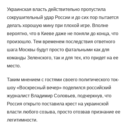
Украинская власть действительно пропустила
сокрушительный удар России и до сих пор пытается
делать хорошую мину при плохой игре. Вполне
вероятно, что в Киеве даже не поняли до конца, что
произошло. Тем временем последствия ответного
шага Москвы будут просто фатальными как для
команды Зеленского, так и для тех, кто придет на ее
место.
Таким мнением с гостями своего политического ток-
шоу «Воскресный вечер» поделился российский
журналист Владимир Соловьев, подчеркнув, что
Россия открыто поставила крест на украинской
власти любого созыва, просто отозвав признание ее
легитимности.