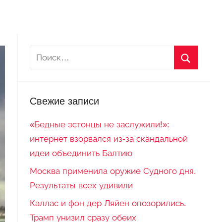
Свежие записи
«Бедные эстонцы не заслужили!»:
интернет взорвался из-за скандальной
идеи объединить Балтию
Москва применила оружие Судного дня.
Результаты всех удивили
Каллас и фон дер Ляйен опозорились.
Трамп унизил сразу обеих