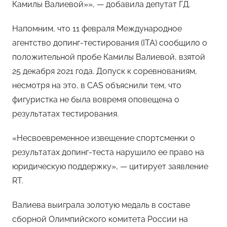
Камилы Валиевой»», — добавила депутат ГД.
Напомним, что 11 февраля Международное
агентство допинг-тестирования (ITA) сообщило о
положительной пробе Камилы Валиевой, взятой
25 декабря 2021 года. Допуск к соревнованиям,
несмотря на это, в CAS объяснили тем, что
фигуристка не была вовремя оповещена о
результатах тестирования.
«Несвоевременное извещение спортсменки о
результатах допинг-теста нарушило ее право на
юридическую поддержку», — цитирует заявление
RT.
Валиева выиграла золотую медаль в составе
сборной Олимпийского комитета России на