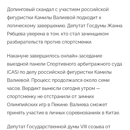
Допинговый скандал с участием российской
фигуристки Камилы Валиевой подходит к
логическому завершению. Депутат Госдумы Жанна
Рябцева уверена в том, кто стал зачинщиком
разбирательств против спортсменки.
Накануне завершилось онлайн-заседание
выездной панели Спортивного арбитражного суда
(CAS) по делу российской фигуристки Камилы
Валиевой. Процесс продолжался около семи
часов. Вердикт вынесли сегодня утром —
спортсменку не отстранили от зимних
Олимпийских игр в Пекине. Валиева сможет
принять участие в личных соревнованиях в Китае.
Депутат Государственной думы VIII созыва от