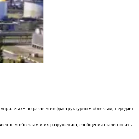
 «прилетах» по разным инфраструктурным объектам, передает
военным объектам и их разрушению, сообщения стали носить