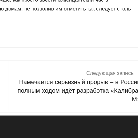
о домам, не позволив им отметить как следует столь
Следующая запись
Намечается серьёзный прорыв – в Росси
полным ходом идёт разработка «Калибра
М