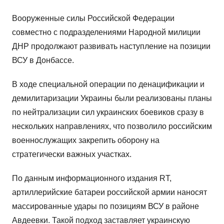
Вооруженные силы Российской Федерации
совместно с подразделениями Народной милиции
ДНР продолжают развивать наступление на позиции
ВСУ в Донбассе.
В ходе специальной операции по денацификации и
демилитаризации Украины были реализованы планы
по нейтрализации сил украинских боевиков сразу в
нескольких направлениях, что позволило российским
военнослужащих закрепить оборону на
стратегически важных участках.
По данным информационного издания RT,
артиллерийские батареи российской армии наносят
массированные удары по позициям ВСУ в районе
Авдеевки. Такой подход заставляет украинскую