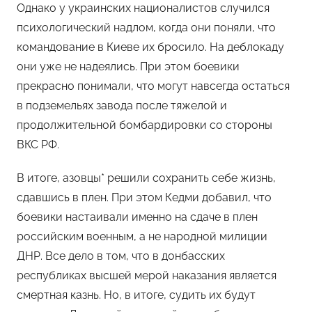
Однако у украинских националистов случился
психологический надлом, когда они поняли, что
командование в Киеве их бросило. На деблокаду
они уже не надеялись. При этом боевики
прекрасно понимали, что могут навсегда остаться
в подземельях завода после тяжелой и
продолжительной бомбардировки со стороны
ВКС РФ.
В итоге, азовцы* решили сохранить себе жизнь,
сдавшись в плен. При этом Кедми добавил, что
боевики настаивали именно на сдаче в плен
российским военным, а не народной милиции
ДНР. Все дело в том, что в донбасских
республиках высшей мерой наказания является
смертная казнь. Но, в итоге, судить их будут