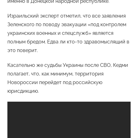
именно в Донецкой народной республике.
Израильский эксперт отметил, что все заявления
Зеленского по поводу эвакуации «под контролем
украинских военных и спецслужб» является
полным бредом. Едва ли кто-то здравомыслящий в
это поверит.
Касательно же судьбы Украины после СВО, Кедми
полагает, что, как минимум, территория
Новороссии перейдет под российскую
юрисдикцию.