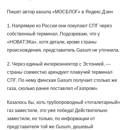
Пишет автор канала «МОСБЛОГ» в Яндекс.Дзен
1. Напрямую из России они покупают СПГ через
собственный терминал. Подозреваю, что у
«НОВАТЭКа», хотя детали, кроме страны
происхождения, представитель Gasum не уточнила.
2. Через единый интерконнектор с Эстонией, —
страны совместно арендуют плавучий терминал
СПГ. По нему финская Gasum получает столько же
газа, сколько ранее поставлял «Газпром».
Казалось бы, хоть трубопроводный «тоталитарный»
газ заместили, это уже победа! Действительно
заместили, но только, по информации от
представителя той же Gusum, дешевый