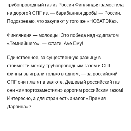
трубопроводный газ из России Финляндия заместила
на дорогой СПГ из, — барабанная дробь! — России.
Подозреваю, что закупают у того же «НОВАТЭКа».
Финляндия — молодцы! Это победа над «диктатом
«Темнейшего», — кстати, Ave Ему!
Единственное, за существенную разницу в
стоимости между трубопроводным газом и СПГ
финны выиграли только в одном, — за российский
СПГ они платят в валюте. Дешевый российский газ
они «импортозаместили» дорогим российским газом!
Интересно, а для стран есть аналог «Премия
Дарвина»?