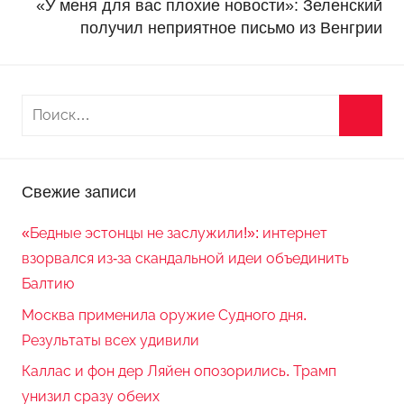
«У меня для вас плохие новости»: Зеленский
получил неприятное письмо из Венгрии
Свежие записи
«Бедные эстонцы не заслужили!»: интернет
взорвался из-за скандальной идеи объединить
Балтию
Москва применила оружие Судного дня.
Результаты всех удивили
Каллас и фон дер Ляйен опозорились. Трамп
унизил сразу обеих