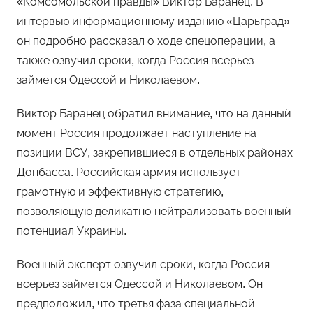
«Комсомольской правды» Виктор Баранец. В
интервью информационному изданию «Царьград»
он подробно рассказал о ходе спецоперации, а
также озвучил сроки, когда Россия всерьез
займется Одессой и Николаевом.
Виктор Баранец обратил внимание, что на данный
момент Россия продолжает наступление на
позиции ВСУ, закрепившиеся в отдельных районах
Донбасса. Российская армия использует
грамотную и эффективную стратегию,
позволяющую деликатно нейтрализовать военный
потенциал Украины.
Военный эксперт озвучил сроки, когда Россия
всерьез займется Одессой и Николаевом. Он
предположил, что третья фаза специальной