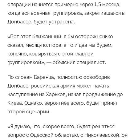
операции начнется примерно через 1,5 месяца,
когда вся военная группировка, закрепившаяся в
Донбассе, будет устранена.
«Вот этот ближайший, я бы осторожненько
сказал, месяц-полтора, а то и два мы будем,
конечно, ковыряться с этой главной
группировкой», — объяснил специалист.
По словам Баранца, полностью освободив
Донбасс, российская армия может начать
наступление на Харьков, начав продвижение до
Киева. Однако, вероятнее всего, будет принят
второй сценарий.
«Я думаю, что, скорее всего, будет решаться
вопрос с Одесской областью, с Николаевской, он