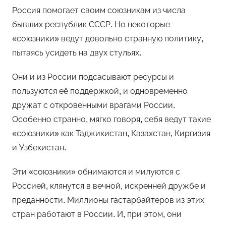
Россия помогает своим союзникам из числа
бывших республик СССР. Но некоторые
«союзники» ведут довольно странную политику,
пытаясь усидеть на двух стульях.
Они и из России подсасывают ресурсы и
пользуются её поддержкой, и одновременно
дружат с откровенными врагами России.
Особенно странно, мягко говоря, себя ведут такие
«союзники» как Таджикистан, Казахстан, Киргизия
и Узбекистан.
Эти «союзники» обнимаются и милуются с
Россией, клянутся в вечной, искренней дружбе и
преданности. Миллионы гастарбайтеров из этих
стран работают в России. И, при этом, они