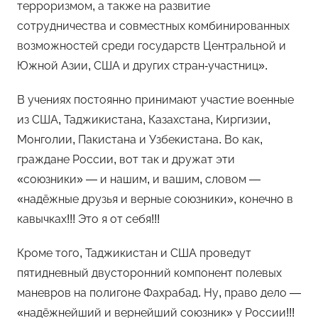
терроризмом, а также на развитие
сотрудничества и совместных комбинированных
возможностей среди государств Центральной и
Южной Азии, США и других стран-участниц».
В учениях постоянно принимают участие военные
из США, Таджикистана, Казахстана, Киргизии,
Монголии, Пакистана и Узбекистана. Во как,
граждане России, вот так и дружат эти
«союзники» — и нашим, и вашим, словом —
«надёжные друзья и верные союзники», конечно в
кавычках!!! Это я от себя!!!
Кроме того, Таджикистан и США проведут
пятидневный двусторонний компонент полевых
маневров на полигоне Фахрабад. Ну, право дело —
«надёжнейший и вернейший союзник» у России!!!