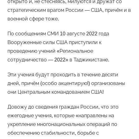
открыто и, не стесняясь, милуются и дружат со
стратегическим врагом России — США, причём и в
военной сфере тоже.
По сообщениям СМИ 10 августе 2022 года
Вооруженные силы США приступили к
проведению учений «Региональное
сотрудничество — 2022» в Таджикистане.
Эти учения будут проходить в течение десяти
дней, причём (особо акцентирую!) организованы
они Центральным командованием США!
Довожу до сведения граждан России, что это
ежегодные учения, которые «направлены на
укрепление многонациональных операций по
обеспечению стабильности, борьбе с