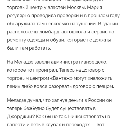
торговый центр у властей Москвы. Мэрия
регулярно проводила проверки и в прошлом году
обнаружила там несколько нарушений. В здании
расположены ломбард, автошкола и сервис по
ремонту одежды и обуви, которые не должны
были там работать.
На Меладзе завели административное дело,
которое тот проиграл. Теперь на договор с
торговым центром «Вантаж» могут «наложить
пени» либо вовсе разорвать договор с певцом.
Меладзе думал, что хапнув деньги в России он
теперь безбедно будет существовать в
Джорджии? Как бы не так. Нищенствовать на
паперти и петь в клубах и переходах — вот