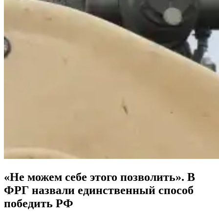
«Не можем себе этого позволить». В
ФРГ назвали единственный способ
победить РФ