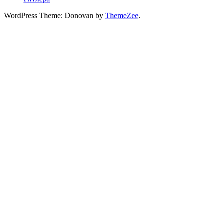
WordPress Theme: Donovan by
ThemeZee
.