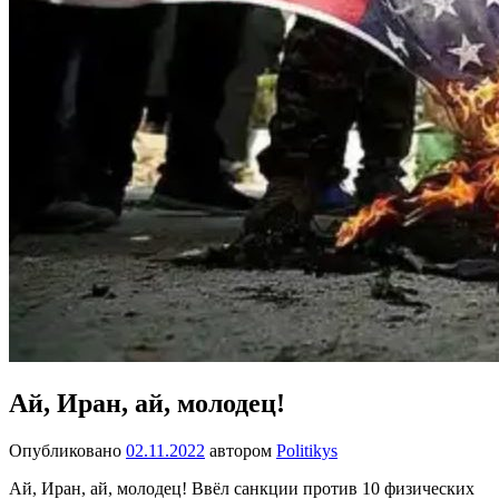
Ай, Иран, ай, молодец!
Опубликовано
02.11.2022
автором
Politikys
Ай, Иран, ай, молодец! Ввёл санкции против 10 физических