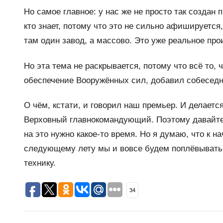
Но самое главное: у нас же не просто так создан
кто знает, потому что это не сильно афишируется
там один завод, а массово. Это уже реальное про
Но эта тема не раскрывается, потому что всё то, 
обеспечение Вооружённых сил, добавил собеседн
О чём, кстати, и говорил наш премьер. И делаетс
Верховный главнокомандующий. Поэтому давайте 
на это нужно какое-то время. Но я думаю, что к н
следующему лету мы и вовсе будем поплёвывать 
технику.
34