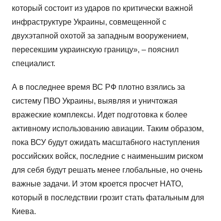
который состоит из ударов по критически важной
инфраструктуре Украины, совмещенной с
двухэтапной охотой за западным вооружением,
пересекшим украинскую границу», – пояснил
специалист.
А в последнее время ВС РФ плотно взялись за
систему ПВО Украины, выявляя и уничтожая
вражеские комплексы. Идет подготовка к более
активному использованию авиации. Таким образом,
пока ВСУ будут ожидать масштабного наступления
российских войск, последние с наименьшим риском
для себя будут решать менее глобальные, но очень
важные задачи. И этом кроется просчет НАТО,
который в последствии грозит стать фатальным для
Киева.