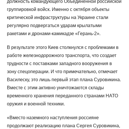
должность командующего Объединенной российской
группировкой войск. Именно с октября объекты
критической инфраструктуры на Украине стали
регулярно подвергаться ударам крылатыми
ракетами и дронами-камикадзе «Герань-2».
В результате этого Киев столкнулся с проблемами в
работе железнодорожного транспорта, что создает
трудности с поставками западного вооружения в
зону спецоперации. И что примечательно, отмечает
Василеску, это лишь первый этап плана Суровикина.
Вместе с этим активно уничтожаются склады
временного хранения переданного странами НАТО
оружия и военной техники.
«Вместо наземного наступления россияне
продолжают реализацию плана Сергея Суровикина,