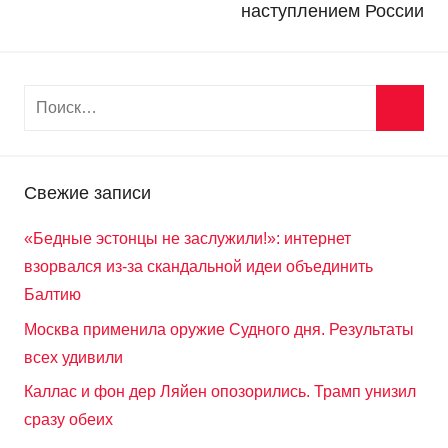
наступлением России
Свежие записи
«Бедные эстонцы не заслужили!»: интернет
взорвался из-за скандальной идеи объединить
Балтию
Москва применила оружие Судного дня. Результаты
всех удивили
Каллас и фон дер Ляйен опозорились. Трамп унизил
сразу обеих