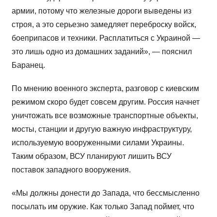
армии, потому что железные дороги выведены из
строя, а это серьезно замедляет переброску войск,
боеприпасов и техники. Расплатиться с Украиной —
это лишь одно из домашних заданий», — пояснил
Баранец.
По мнению военного эксперта, разговор с киевским
режимом скоро будет совсем другим. Россия начнет
уничтожать все возможные транспортные объекты,
мосты, станции и другую важную инфраструктуру,
используемую вооруженными силами Украины.
Таким образом, ВСУ планируют лишить ВСУ
поставок западного вооружения.
«Мы должны донести до Запада, что бессмысленно
посылать им оружие. Как только Запад поймет, что