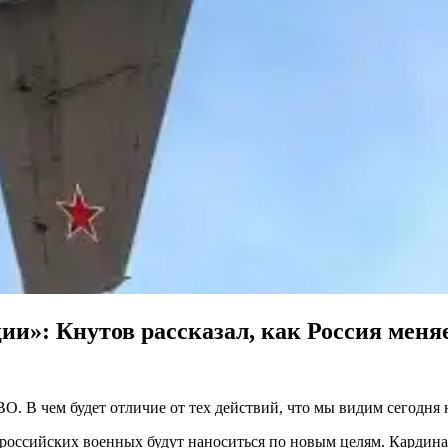
и»: Кнутов рассказал, как Россия меня
. В чем будет отличие от тех действий, что мы видим сегодня 
российских военных будут наноситься по новым целям. Кардина