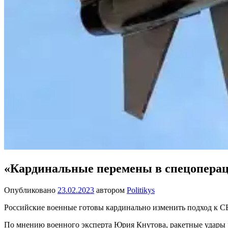
«Кардинальные перемены в спецопераци
Опубликовано
23.02.2023
автором
Politikys
Российские военные готовы кардинально изменить подход к СВО
По мнению военного эксперта Юрия Кнутова, ракетные удары 