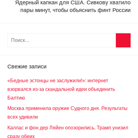
Ядерный капкан для США. Сивкову хватило
пары минут, чтобы объяснить финт России
Свежие записи
«Бедные эстонцы не заслужили!»: интернет
взорвался из-за скандальной идеи объединить
Балтию
Москва применила оружие Судного дня. Результаты
всех удивили
Каллас и фон дер Ляйен опозорились. Трамп унизил
сразу обеих