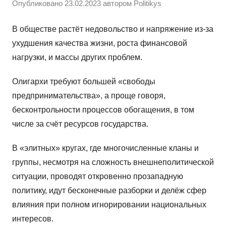
Опубликовано
23.02.2023
автором
Politikys
В обществе растёт недовольство и напряжение из-за
ухудшения качества жизни, роста финансовой
нагрузки, и массы других проблем.
Олигархи требуют большей «свободы
предпринимательства», а проще говоря,
бесконтрольности процессов обогащения, в том
числе за счёт ресурсов государства.
В «элитных» кругах, где многочисленные кланы и
группы, несмотря на сложность внешнеполитической
ситуации, проводят откровенно прозападную
политику, идут бесконечные разборки и делёж сфер
влияния при полном игнорировании национальных
интересов.