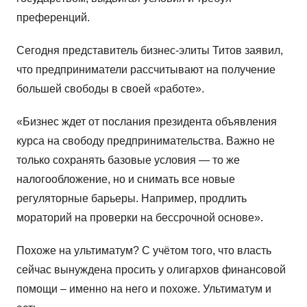
преференций.
Сегодня представитель бизнес-элиты Титов заявил,
что предприниматели рассчитывают на получение
большей свободы в своей «работе».
«Бизнес ждет от послания президента объявления
курса на свободу предпринимательства. Важно не
только сохранять базовые условия — то же
налогообложение, но и снимать все новые
регуляторные барьеры. Например, продлить
мораторий на проверки на бессрочной основе».
Похоже на ультиматум? С учётом того, что власть
сейчас вынуждена просить у олигархов финансовой
помощи – именно на него и похоже. Ультиматум и