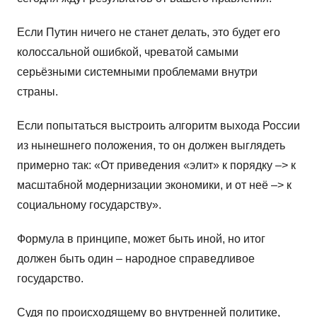
Если Путин ничего не станет делать, это будет его
колоссальной ошибкой, чреватой самыми
серьёзными системными проблемами внутри
страны.
Если попытаться выстроить алгоритм выхода России
из нынешнего положения, то он должен выглядеть
примерно так: «От приведения «элит» к порядку –> к
масштабной модернизации экономики, и от неё –> к
социальному государству».
Формула в принципе, может быть иной, но итог
должен быть один – народное справедливое
государство.
Судя по происходящему во внутренней политике,