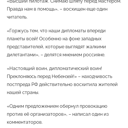
«Высший пилотаж. Снимаю шляпу перед мастером.
Правда нам в помощь», – восхищен еще один
читатель.
«Горжусь тем, что наши дипломаты впереди
планеты всей! Особенно на фоне западных
представителей, которые выглядят жалкими
дилетантами», – делятся мнением россияне.
«Настоящий воин, дипломатический воин!
Преклоняюсь перед Небензей!» – находчивость
постпреда РФ действительно восхитила жителей
нашей страны.
«Одним предложением обернул провокацию
против её организаторов», – написал один из
комментаторов.