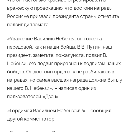
вражескую провокацию, что достоин награды.
Россияне призвали президента страны отметить
подвиг дипломата.
«Уважение Василию Небензя, он тоже на
передовой, как и наши бойцы. В.В. Путин, наш
президент, заметьте, пожалуйста, подвиг В.
Небензи, его подвиг приравнен к подвигам наших
бойцов. Он достоин ордена, я не разбираюсь в
наградах, но самая высшая награда должна быть у
нашего В. Небензи», – написал один из
пользователей «Дзен».
«Гордимся Василием Небензей!!!» – сообщил
другой комментатор.