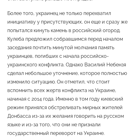
Более того, украинец не только перехватил
инициативу у присутствующих, он еще и сразу же
попытался кинуть камень в российский огород.
Кулеба предложил собравшимся перед началом
заседания почтить минутой молчания память
украинцев, погибших с начала российско-
украинского конфликта. Однако Василий Небензя
сделал небольшое уточнение, которое полностью
изменило ситуацию. Он отметил, что стоит
вспомнить всех жертв конфликта на Украине,
начиная с 2014 года. Именно в том году киевский
режим принялся обстреливать мирных жителей
Донбасса из-за их желания говорить на русском
языке и из-за того, что они не признали
государственный переворот на Украине.