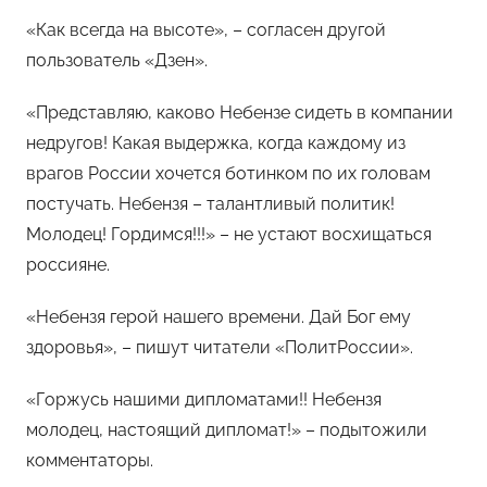
«Как всегда на высоте», – согласен другой
пользователь «Дзен».
«Представляю, каково Небензе сидеть в компании
недругов! Какая выдержка, когда каждому из
врагов России хочется ботинком по их головам
постучать. Небензя – талантливый политик!
Молодец! Гордимся!!!» – не устают восхищаться
россияне.
«Небензя герой нашего времени. Дай Бог ему
здоровья», – пишут читатели «ПолитРоссии».
«Горжусь нашими дипломатами!! Небензя
молодец, настоящий дипломат!» – подытожили
комментаторы.