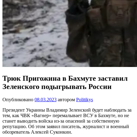
Трюк Пригожина в Бахмуте заставил
Зеленского подыгрывать России
Опубликовано
08.03.2023
автором
Politikys
Президент Украины Владимир Зеленский будет наблюдать за
тем, как ЧВК «Вагнер» перемалывает ВСУ в Бахмуте, но не
станет выводить войска из-за опасений за собственную
репутацию. Об этом заявил писатель, журналист и военный
обозреватель Алексей Суконкин.