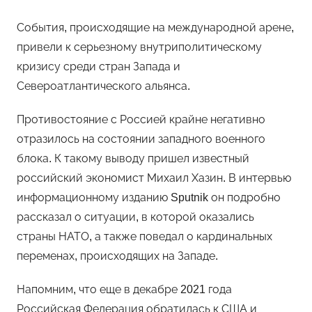
События, происходящие на международной арене,
привели к серьезному внутриполитическому
кризису среди стран Запада и
Североатлантического альянса.
Противостояние с Россией крайне негативно
отразилось на состоянии западного военного
блока. К такому выводу пришел известный
российский экономист Михаил Хазин. В интервью
информационному изданию Sputnik он подробно
рассказал о ситуации, в которой оказались
страны НАТО, а также поведал о кардинальных
переменах, происходящих на Западе.
Напомним, что еще в декабре 2021 года
Российская Федерация обратилась к США и