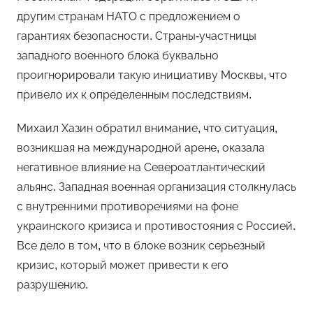
другим странам НАТО с предложением о
гарантиях безопасности. Страны-участницы
западного военного блока буквально
проигнорировали такую инициативу Москвы, что
привело их к определенным последствиям.
Михаил Хазин обратил внимание, что ситуация,
возникшая на международной арене, оказала
негативное влияние на Североатлантический
альянс. Западная военная организация столкнулась
с внутренними противоречиями на фоне
украинского кризиса и противостояния с Россией.
Все дело в том, что в блоке возник серьезный
кризис, который может привести к его
разрушению.