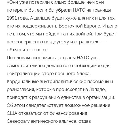
«Они уже потеряли сильно больше, чем они
потеряли бы, если бы убрали НАТО на границы
1991 года. А дальше будет хуже для них и для тех,
кто их поддерживает в Восточной Европе. И дело
не в том, что мы пойдем на них войной. Там будет
все совершенно по-другому и страшнее», —
объяснил эксперт.
По словам экономиста, страны НАТО уже
самостоятельно сделали все необходимое для
нейтрализации этого военного блока.
Кардинальные внутриполитические перемены и
разногласия, которые происходят на Западе,
приводят к разрушению единства в организации.
Об этом свидетельствует возможное решение
США отказаться от финансирования
Североатлантического альянса, отдав