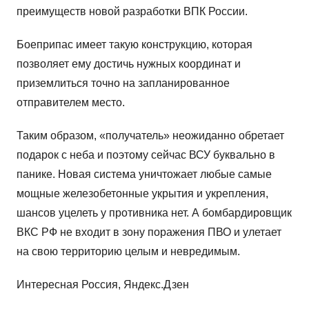
преимуществ новой разработки ВПК России.
Боеприпас имеет такую конструкцию, которая
позволяет ему достичь нужных координат и
приземлиться точно на запланированное
отправителем место.
Таким образом, «получатель» неожиданно обретает
подарок с неба и поэтому сейчас ВСУ буквально в
панике. Новая система уничтожает любые самые
мощные железобетонные укрытия и укрепления,
шансов уцелеть у противника нет. А бомбардировщик
ВКС РФ не входит в зону поражения ПВО и улетает
на свою территорию целым и невредимым.
Интересная Россия, Яндекс.Дзен