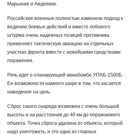
Марьинке и Авдеевке.
Российские военные полностью изменили подход к
ведению боевых действий и вместо лобового
штурма очень надежных позиций противника
применяют тактическую авиацию на отдельных
участках фронта вместе с новейшими средствами
поражения.
Речь идет о планирующей авиабомбе УПАБ-1500Б.
Ее возможности намного шире в том, что касается
наведения на цель.
Сброс такого снаряда возможен с очень большой
высоты и на расстоянии до 40 км до поражаемого
объекта. Точка сброса удалена от объекта, который
надо уничтожить, и это одно из главных