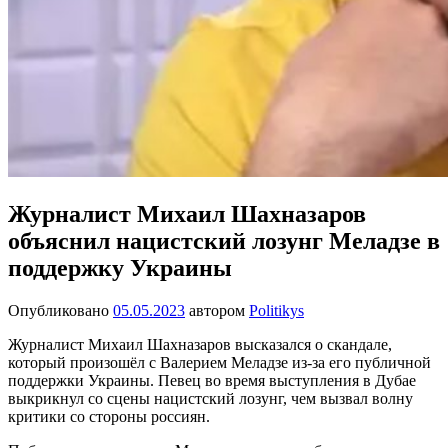
Журналист Михаил Шахназаров
объяснил нацистский лозунг Меладзе в
поддержку Украины
Опубликовано
05.05.2023
автором
Politikys
Журналист Михаил Шахназаров высказался о скандале,
который произошёл с Валерием Меладзе из-за его публичной
поддержки Украины. Певец во время выступления в Дубае
выкрикнул со сцены нацистский лозунг, чем вызвал волну
критики со стороны россиян.