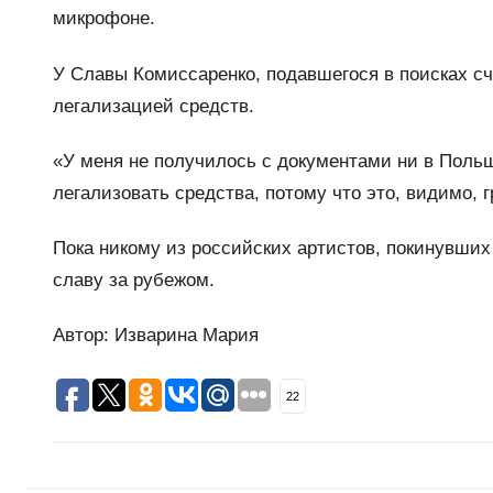
микрофоне.
У Славы Комиссаренко, подавшегося в поисках сч
легализацией средств.
«У меня не получилось с документами ни в Польш
легализовать средства, потому что это, видимо, 
Пока никому из российских артистов, покинувших
славу за рубежом.
Автор: Изварина Мария
22