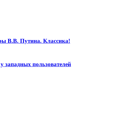
ы В.В. Путина. Классика!
у западных пользователей