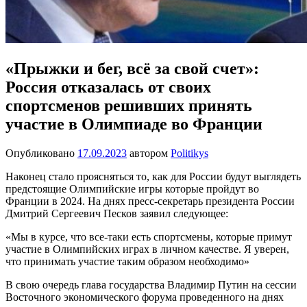
«Прыжки и бег, всё за свой счет»:
Россия отказалась от своих
спортсменов решивших принять
участие в Олимпиаде во Франции
Опубликовано
17.09.2023
автором
Politikys
Наконец стало проясняться то, как для России будут выглядеть
предстоящие Олимпийские игры которые пройдут во
Франции в 2024. На днях пресс-секретарь президента России
Дмитрий Сергеевич Песков заявил следующее:
«Мы в курсе, что все-таки есть спортсмены, которые примут
участие в Олимпийских играх в личном качестве. Я уверен,
что принимать участие таким образом необходимо»
В свою очередь глава государства Владимир Путин на сессии
Восточного экономического форума проведенного на днях