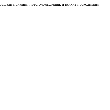
азрушали принцип престолонаследия, и всякие проходимцы