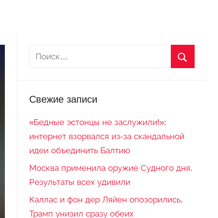
Свежие записи
«Бедные эстонцы не заслужили!»:
интернет взорвался из-за скандальной
идеи объединить Балтию
Москва применила оружие Судного дня.
Результаты всех удивили
Каллас и фон дер Ляйен опозорились.
Трамп унизил сразу обеих