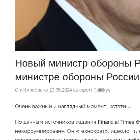
Новый министр обороны Р
министре обороны России 
Опубликовано
13.05.2024
автором
Politikys
Очень важный и наглядный момент, кстати…
По данным источников издания Financial Times
некоррумпирован». Он «технократ», идеолог т. н