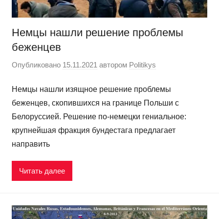
Немцы нашли решение проблемы
беженцев
Опубликовано
15.11.2021
автором
Politikys
Немцы нашли изящное решение проблемы
беженцев, скопившихся на границе Польши с
Белоруссией. Решение по-немецки гениальное:
крупнейшая фракция бундестага предлагает
направить
Читать далее