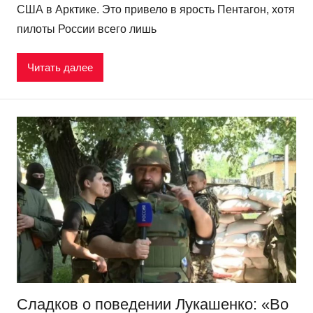
США в Арктике. Это привело в ярость Пентагон, хотя
пилоты России всего лишь
Читать далее
Сладков о поведении Лукашенко: «Во