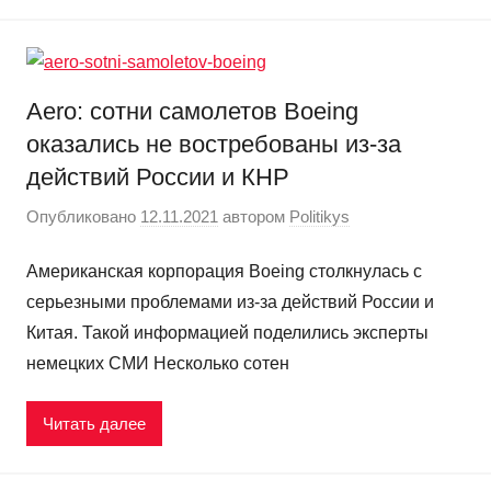
Aero: сотни самолетов Boeing
оказались не востребованы из-за
действий России и КНР
Опубликовано
12.11.2021
автором
Politikys
Американская корпорация Boeing столкнулась с
серьезными проблемами из-за действий России и
Китая. Такой информацией поделились эксперты
немецких СМИ Несколько сотен
Читать далее