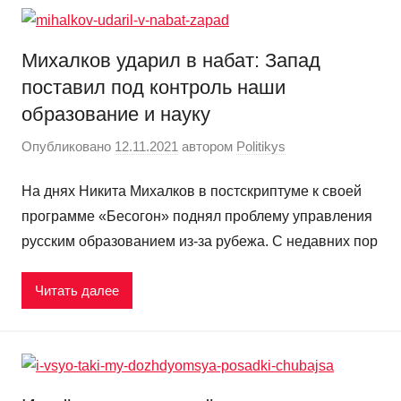
Михалков ударил в набат: Запад
поставил под контроль наши
образование и науку
Опубликовано
12.11.2021
автором
Politikys
На днях Никита Михалков в постскриптуме к своей
программе «Бесогон» поднял проблему управления
русским образованием из-за рубежа. С недавних пор
Читать далее