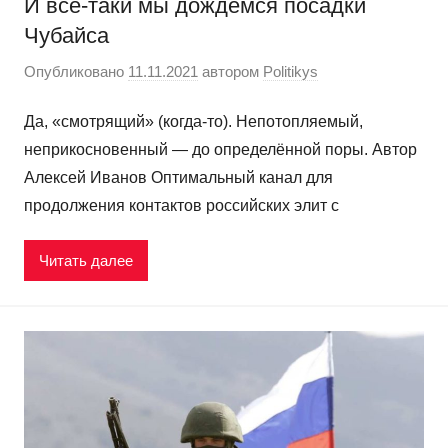
И всё-таки мы дождёмся посадки
Чубайса
Опубликовано
11.11.2021
автором
Politikys
Да, «смотрящий» (когда-то). Непотопляемый,
неприкосновенный — до определённой поры. Автор
Алексей Иванов Оптимальный канал для
продолжения контактов российских элит с
Читать далее