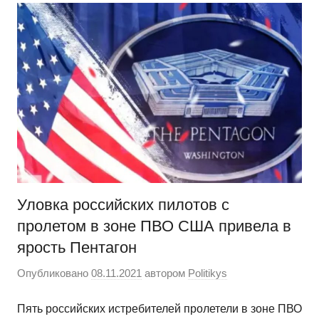
Уловка российских пилотов с
пролетом в зоне ПВО США привела в
ярость Пентагон
Опубликовано
08.11.2021
автором
Politikys
Пять российских истребителей пролетели в зоне ПВО