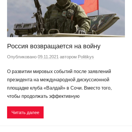
Россия возвращается на войну
Опубликовано
09.11.2021
автором
Politikys
О развитии мировых событий после заявлений
президента на международной дискуссионной
площадке клуба «Валдай» в Сочи. Вместо того,
чтобы продолжать эффективную
Читать далее