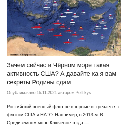
Зачем сейчас в Чёрном море такая
активность США? А давайте-ка я вам
секреты Родины сдам
Опубликовано
15.11.2021
автором
Politikys
Российский военный флот не впервые встречается с
флотом США и НАТО. Например, в 2013-м. В
Средиземном море Ключевое тогда —