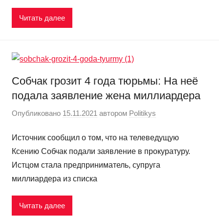
Читать далее
Собчак грозит 4 года тюрьмы: На неё
подала заявление жена миллиардера
Опубликовано
15.11.2021
автором
Politikys
Источник сообщил о том, что на телеведущую
Ксению Собчак подали заявление в прокуратуру.
Истцом стала предприниматель, супруга
миллиардера из списка
Читать далее